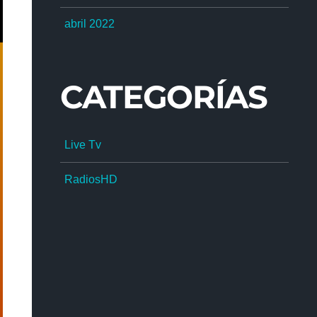
abril 2022
CATEGORÍAS
Live Tv
RadiosHD