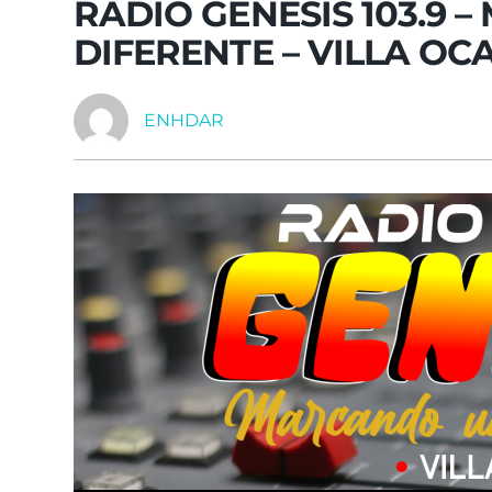
RADIO GENESIS 103.9
DIFERENTE – VILLA OC
ENHDAR