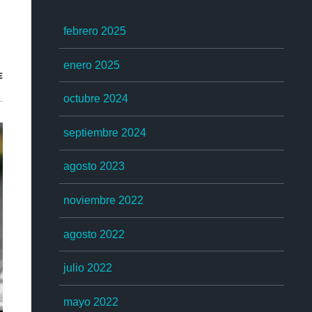
febrero 2025
enero 2025
E
octubre 2024
septiembre 2024
agosto 2023
noviembre 2022
agosto 2022
julio 2022
mayo 2022