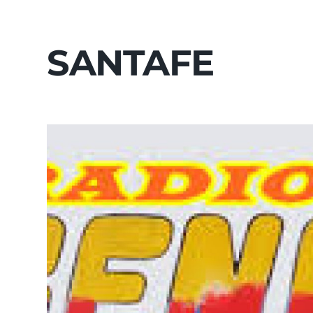
SANTAFE