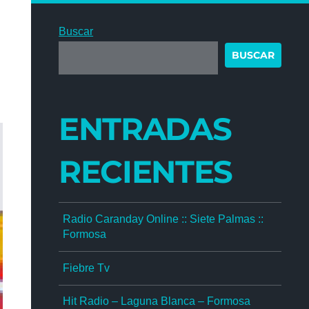
Buscar
BUSCAR
ENTRADAS
RECIENTES
Radio Caranday Online :: Siete Palmas ::
Formosa
Fiebre Tv
Hit Radio – Laguna Blanca – Formosa