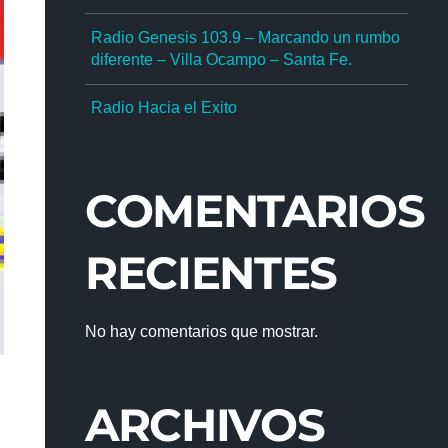
Radio Genesis 103.9 – Marcando un rumbo
diferente – Villa Ocampo – Santa Fe.
Radio Hacia el Exito
COMENTARIOS
RECIENTES
No hay comentarios que mostrar.
ARCHIVOS