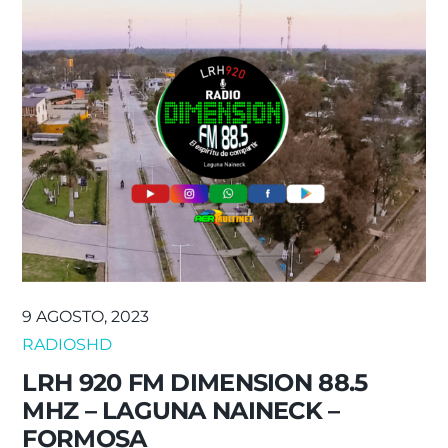
9 AGOSTO, 2023
RADIOSHD
LRH 920 FM DIMENSION 88.5
MHZ – LAGUNA NAINECK –
FORMOSA