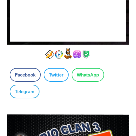
Facebook
Twitter
WhatsApp
Telegram