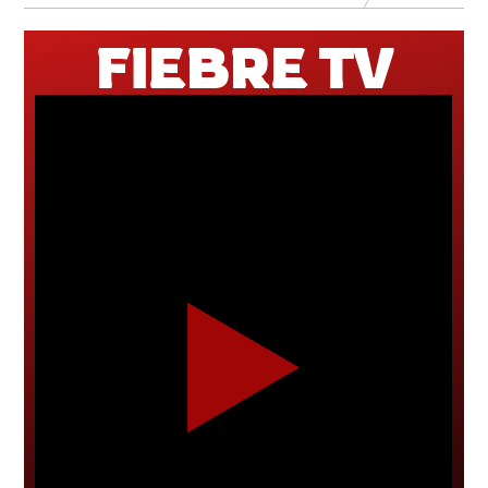
FIEBRE TV