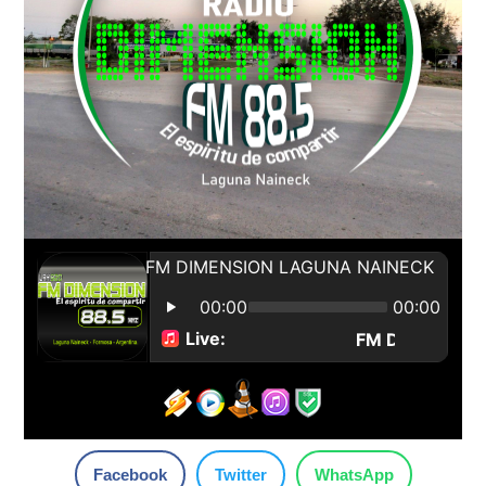
Facebook
Twitter
WhatsApp