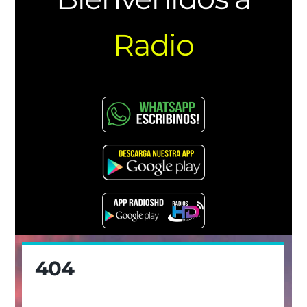
Radio