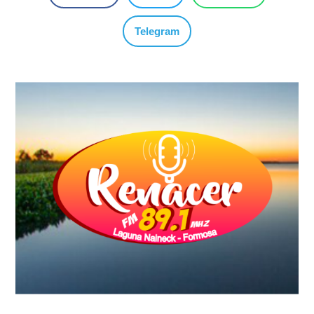
Telegram