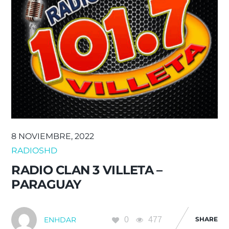
8 NOVIEMBRE, 2022
RADIOSHD
RADIO CLAN 3 VILLETA –
PARAGUAY
0
477
SHARE
ENHDAR